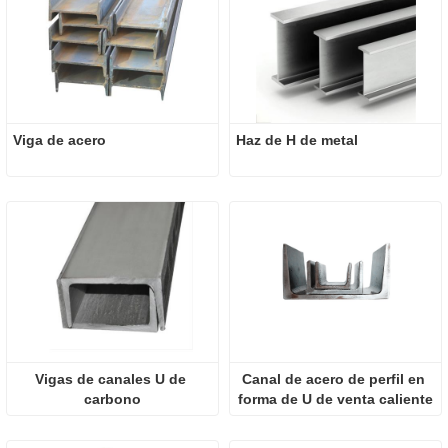
Viga de acero
Haz de H de metal
Vigas de canales U de 
Canal de acero de perfil en 
carbono
forma de U de venta caliente