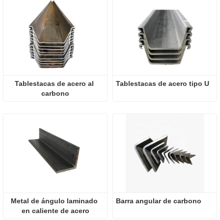
Tablestacas de acero al 
Tablestacas de acero tipo U
carbono
Metal de ángulo laminado 
Barra angular de carbono
en caliente de acero