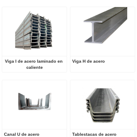
Viga I de acero laminado en 
Viga H de acero
caliente
Canal U de acero
Tablestacas de acero