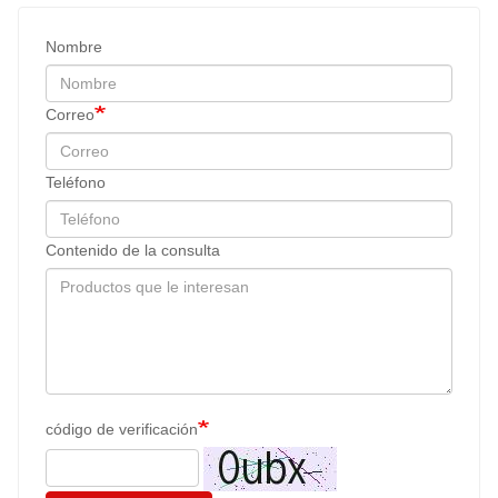
Nombre
Correo
Teléfono
Contenido de la consulta
código de verificación