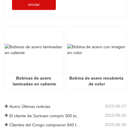
enviar
Bobinas de acero 
Bobina de acero recubierta 
laminadas en caliente
de color
2023-06-27
Acero Últimas noticias
2023-06-26
El cliente de Surinam compró 300 toneladas de varillas corrugadas
2023-06-26
Clientes del Congo compraron 840 toneladas de barras de acero