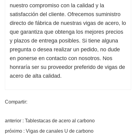
nuestro compromiso con la calidad y la
satisfacción del cliente. Ofrecemos suministro
directo de fábrica de nuestras vigas de acero, lo
que garantiza que obtenga los mejores precios
y plazos de entrega posibles. Si tiene alguna
pregunta o desea realizar un pedido, no dude
en ponerse en contacto con nosotros. Nos
honraría ser su proveedor preferido de vigas de
acero de alta calidad.
Compartir:
anterior : Tablestacas de acero al carbono
próximo : Vigas de canales U de carbono