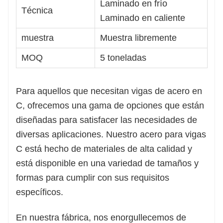
Laminado en frío
Técnica
Laminado en caliente
muestra
Muestra libremente
MOQ
5 toneladas
Para aquellos que necesitan vigas de acero en
C, ofrecemos una gama de opciones que están
diseñadas para satisfacer las necesidades de
diversas aplicaciones. Nuestro acero para vigas
C está hecho de materiales de alta calidad y
está disponible en una variedad de tamaños y
formas para cumplir con sus requisitos
específicos.
En nuestra fábrica, nos enorgullecemos de