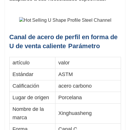
Canal de acero de perfil en forma de
U de venta caliente
Parámetro
artículo
valor
Estándar
ASTM
Calificación
acero carbono
Lugar de origen
Porcelana
Nombre de la
Xinghuasheng
marca
Forma
Canal C