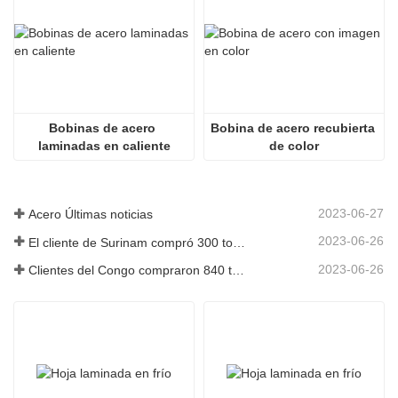
Bobinas de acero 
Bobina de acero recubierta 
laminadas en caliente
de color
2023-06-27
Acero Últimas noticias
2023-06-26
El cliente de Surinam compró 300 toneladas de varillas corrugadas
2023-06-26
Clientes del Congo compraron 840 toneladas de barras de acero