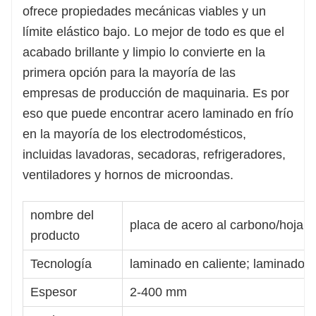
ofrece propiedades mecánicas viables y un
límite elástico bajo. Lo mejor de todo es que el
acabado brillante y limpio lo convierte en la
primera opción para la mayoría de las
empresas de producción de maquinaria. Es por
eso que puede encontrar acero laminado en frío
en la mayoría de los electrodomésticos,
incluidas lavadoras, secadoras, refrigeradores,
ventiladores y hornos de microondas.
nombre del
placa de acero al carbono/hoja d
producto
Tecnología
laminado en caliente; laminado en 
Espesor
2-400 mm