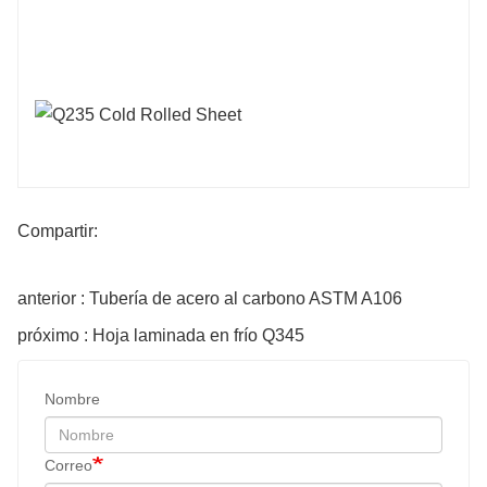
Compartir:
anterior : Tubería de acero al carbono ASTM A106
próximo : Hoja laminada en frío Q345
Nombre
Correo