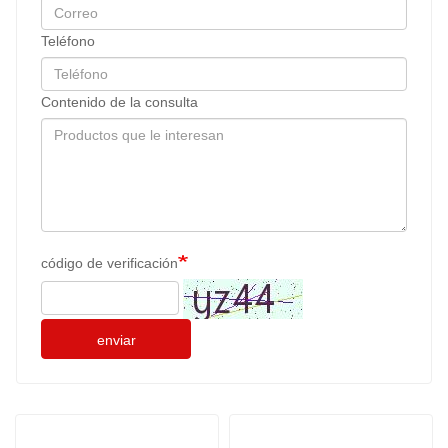
Teléfono
Contenido de la consulta
código de verificación
enviar