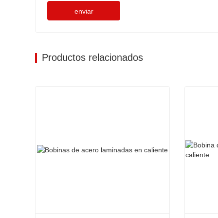
enviar
Productos relacionados