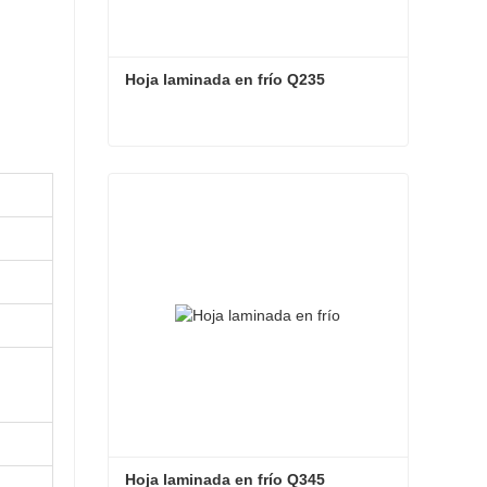
Hoja laminada en frío Q235
Hoja laminada en frío Q235
Contacta ahora
Hoja laminada en frío Q345