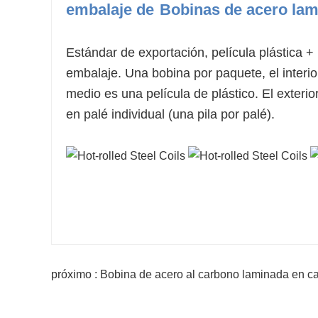
embalaje de
Bobinas de acero lam
Estándar de exportación, película plástica +
embalaje. Una bobina por paquete, el interi
medio es una película de plástico. El exteri
en palé individual (una pila por palé).
próximo : Bobina de acero al carbono laminada en ca