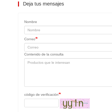
Deja tus mensajes
Nombre
Correo
Contenido de la consulta
código de verificación