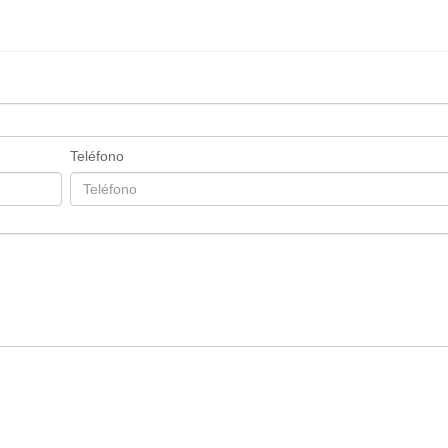
Teléfono