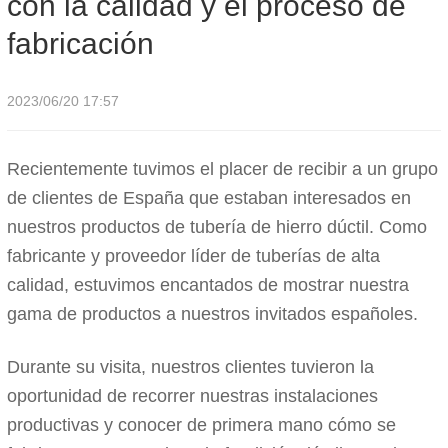
con la calidad y el proceso de
fabricación
2023/06/20 17:57
Recientemente tuvimos el placer de recibir a un grupo
de clientes de España que estaban interesados ​​en
nuestros productos de tubería de hierro dúctil. Como
fabricante y proveedor líder de tuberías de alta
calidad, estuvimos encantados de mostrar nuestra
gama de productos a nuestros invitados españoles.
Durante su visita, nuestros clientes tuvieron la
oportunidad de recorrer nuestras instalaciones
productivas y conocer de primera mano cómo se