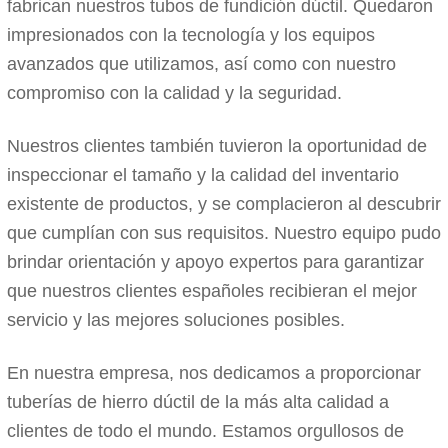
fabrican nuestros tubos de fundición dúctil. Quedaron
impresionados con la tecnología y los equipos
avanzados que utilizamos, así como con nuestro
compromiso con la calidad y la seguridad.
Nuestros clientes también tuvieron la oportunidad de
inspeccionar el tamaño y la calidad del inventario
existente de productos, y se complacieron al descubrir
que cumplían con sus requisitos. Nuestro equipo pudo
brindar orientación y apoyo expertos para garantizar
que nuestros clientes españoles recibieran el mejor
servicio y las mejores soluciones posibles.
En nuestra empresa, nos dedicamos a proporcionar
tuberías de hierro dúctil de la más alta calidad a
clientes de todo el mundo. Estamos orgullosos de