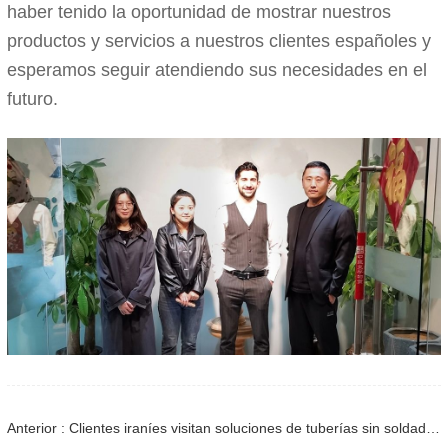
haber tenido la oportunidad de mostrar nuestros
productos y servicios a nuestros clientes españoles y
esperamos seguir atendiendo sus necesidades en el
futuro.
Anterior : Clientes iraníes visitan soluciones de tuberías sin soldadura