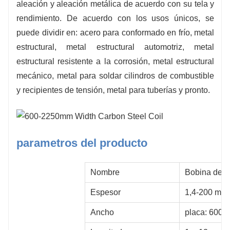
aleación y aleación metálica de acuerdo con su tela y
rendimiento. De acuerdo con los usos únicos, se
puede dividir en: acero para conformado en frío, metal
estructural, metal estructural automotriz, metal
estructural resistente a la corrosión, metal estructural
mecánico, metal para soldar cilindros de combustible
y recipientes de tensión, metal para tuberías y pronto.
parametros del producto
Nombre
Bobina de a
Espesor
1,4-200 mm
Ancho
placa: 600-