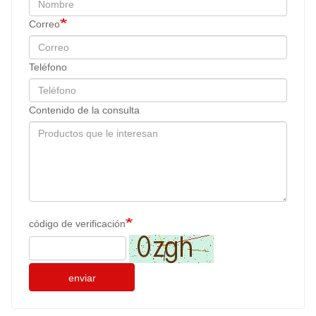
Correo
Teléfono
Contenido de la consulta
código de verificación
enviar