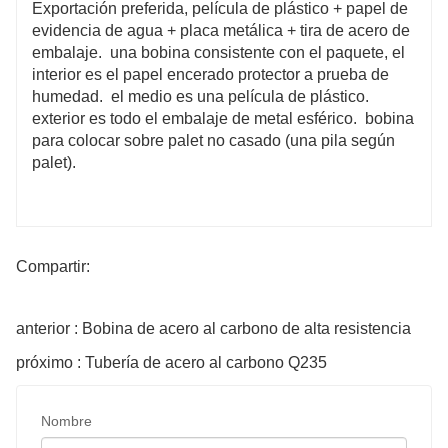
Exportación preferida, película de plástico + papel de
evidencia de agua + placa metálica + tira de acero de
embalaje.
una bobina consistente con el paquete, el
interior es el papel encerado protector a prueba de
humedad.
el medio es una película de plástico.
exterior es todo el embalaje de metal esférico.
bobina
para colocar sobre palet no casado (una pila según
palet).
Compartir:
anterior : Bobina de acero al carbono de alta resistencia
próximo : Tubería de acero al carbono Q235
Nombre