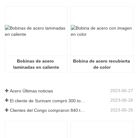
Bobinas de acero 
Bobina de acero recubierta 
laminadas en caliente
de color
2023-06-27
Acero Últimas noticias
2023-06-26
El cliente de Surinam compró 300 toneladas de varillas corrugadas
2023-06-26
Clientes del Congo compraron 840 toneladas de barras de acero