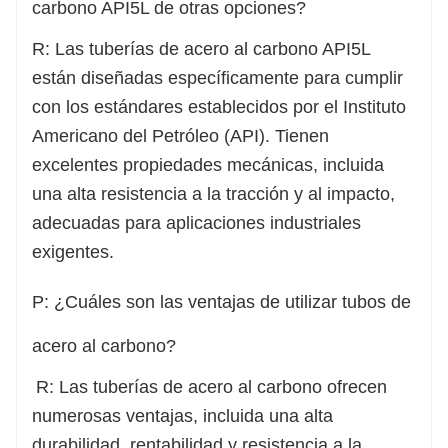
carbono API5L de otras opciones?
R: Las tuberías de acero al carbono API5L
están diseñadas específicamente para cumplir
con los estándares establecidos por el Instituto
Americano del Petróleo (API). Tienen
excelentes propiedades mecánicas, incluida
una alta resistencia a la tracción y al impacto,
adecuadas para aplicaciones industriales
exigentes.
P: ¿Cuáles son las ventajas de utilizar tubos de
acero al carbono?
R: Las tuberías de acero al carbono ofrecen
numerosas ventajas, incluida una alta
durabilidad, rentabilidad y resistencia a la