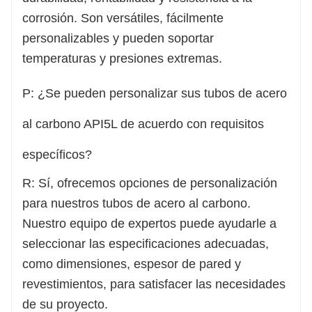
corrosión. Son versátiles, fácilmente
personalizables y pueden soportar
temperaturas y presiones extremas.
P: ¿Se pueden personalizar sus tubos de acero
al carbono API5L de acuerdo con requisitos
específicos?
R: Sí, ofrecemos opciones de personalización
para nuestros tubos de acero al carbono.
Nuestro equipo de expertos puede ayudarle a
seleccionar las especificaciones adecuadas,
como dimensiones, espesor de pared y
revestimientos, para satisfacer las necesidades
de su proyecto.