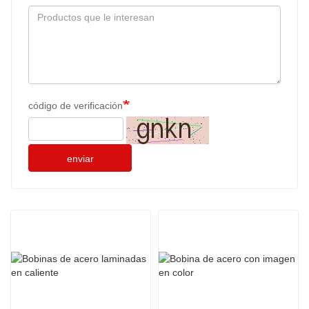
código de verificación
enviar