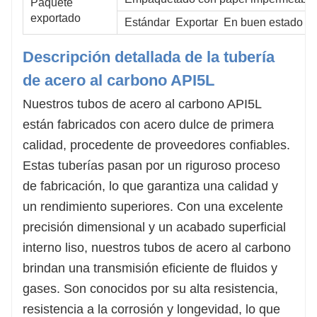
Paquete
exportado
Estándar Exportar En buen estado pa
Descripción detallada de la tubería
de acero al carbono API5L
Nuestros tubos de acero al carbono API5L
están fabricados con acero dulce de primera
calidad, procedente de proveedores confiables.
Estas tuberías pasan por un riguroso proceso
de fabricación, lo que garantiza una calidad y
un rendimiento superiores. Con una excelente
precisión dimensional y un acabado superficial
interno liso, nuestros tubos de acero al carbono
brindan una transmisión eficiente de fluidos y
gases. Son conocidos por su alta resistencia,
resistencia a la corrosión y longevidad, lo que