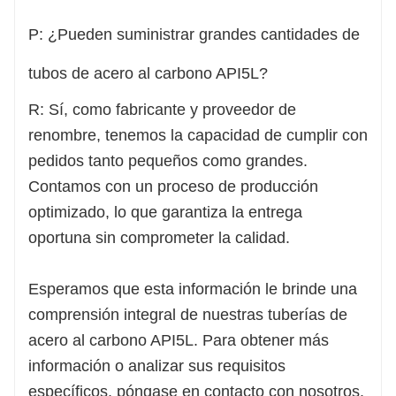
P: ¿Pueden suministrar grandes cantidades de
tubos de acero al carbono API5L?
R: Sí, como fabricante y proveedor de
renombre, tenemos la capacidad de cumplir con
pedidos tanto pequeños como grandes.
Contamos con un proceso de producción
optimizado, lo que garantiza la entrega
oportuna sin comprometer la calidad.
Esperamos que esta información le brinde una
comprensión integral de nuestras tuberías de
acero al carbono API5L. Para obtener más
información o analizar sus requisitos
específicos, póngase en contacto con nosotros.