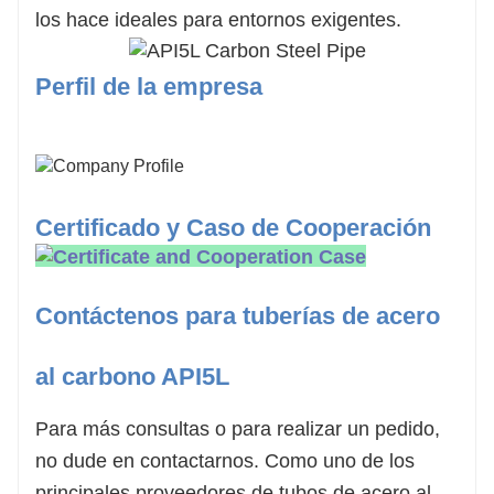
los hace ideales para entornos exigentes.
Perfil de la empresa
Certificado y Caso de Cooperación
Contáctenos para tuberías de acero
al carbono API5L
Para más consultas o para realizar un pedido,
no dude en contactarnos. Como uno de los
principales proveedores de tubos de acero al