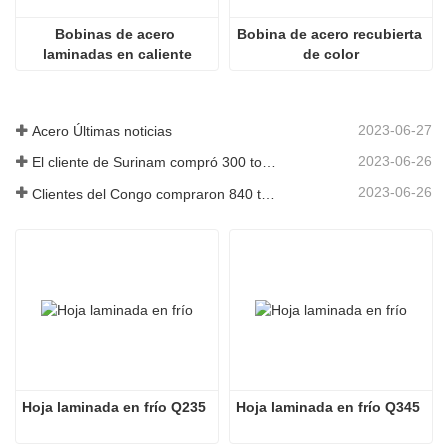
Bobinas de acero 
Bobina de acero recubierta 
laminadas en caliente
de color
2023-06-27
Acero Últimas noticias
2023-06-26
El cliente de Surinam compró 300 toneladas de varillas corrugadas
2023-06-26
Clientes del Congo compraron 840 toneladas de barras de acero
Hoja laminada en frío Q235
Hoja laminada en frío Q345