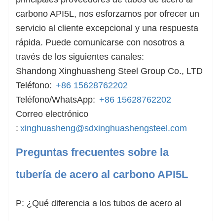
carbono API5L, nos esforzamos por ofrecer un
servicio al cliente excepcional y una respuesta
rápida. Puede comunicarse con nosotros a
través de los siguientes canales:
Shandong Xinghuasheng Steel Group Co., LTD
Teléfono:
+86 15628762202
Teléfono/WhatsApp:
+86 15628762202
Correo electrónico
:
xinghuasheng@sdxinghuashengsteel.com
Preguntas frecuentes sobre la
tubería de acero al carbono API5L
P: ¿Qué diferencia a los tubos de acero al