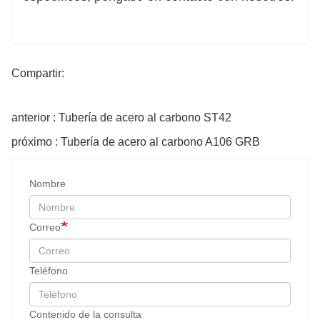
Compartir:
anterior : Tubería de acero al carbono ST42
próximo : Tubería de acero al carbono A106 GRB
Nombre
Correo
Teléfono
Contenido de la consulta