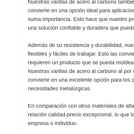
Nuestras varillas de acero al carbono tambié
convierte en una opción ideal para aplicacio
suma importancia. Esto hace que nuestro pr
una solución confiable y duradera que pued
Además de su resistencia y durabilidad, nue
flexibles y fáciles de trabajar. Esto las con
requieren un producto que se pueda moldear
Nuestras varillas de acero al carbono al por
convierte en una excelente opción para los 
necesidades metalúrgicas.
En comparación con otros materiales de alta 
relación calidad-precio excepcional, lo que 
empresa o individuo.