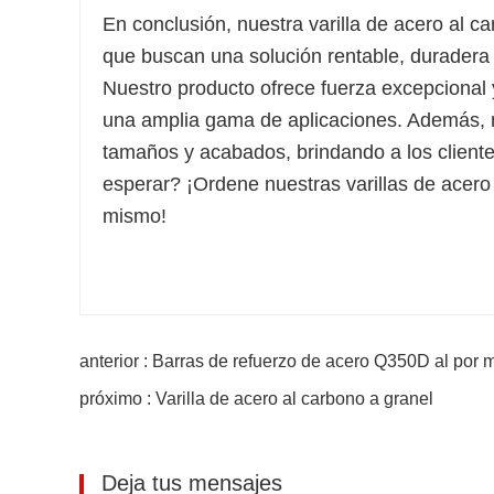
En conclusión, nuestra varilla de acero al c
que buscan una solución rentable, duradera 
Nuestro producto ofrece fuerza excepcional y
una amplia gama de aplicaciones. Además, n
tamaños y acabados, brindando a los client
esperar? ¡Ordene nuestras varillas de acero 
mismo!
anterior : Barras de refuerzo de acero Q350D al por 
próximo : Varilla de acero al carbono a granel
Deja tus mensajes