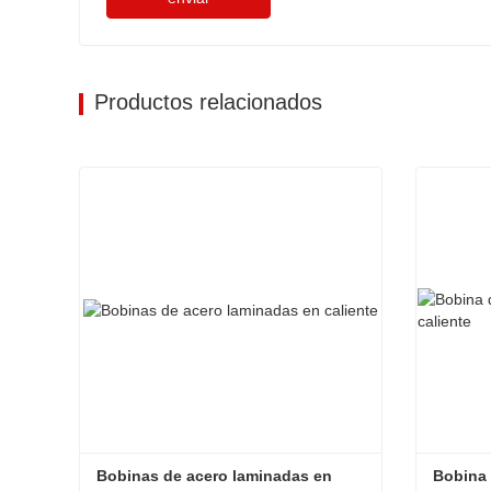
Productos relacionados
Bobinas de acero laminadas en 
Bobina 