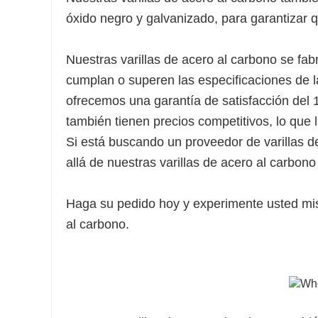
óxido negro y galvanizado, para garantizar 
Nuestras varillas de acero al carbono se fa
cumplan o superen las especificaciones de l
ofrecemos una garantía de satisfacción del 
también tienen precios competitivos, lo que 
Si está buscando un proveedor de varillas d
allá de nuestras varillas de acero al carbono
Haga su pedido hoy y experimente usted mism
al carbono.