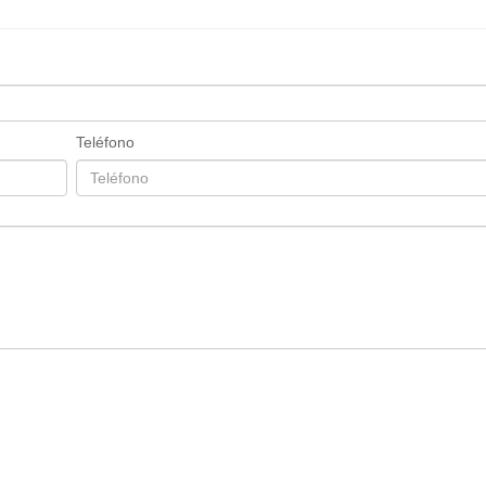
Teléfono