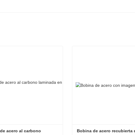
de acero al carbono 
Bobina de acero recubierta 