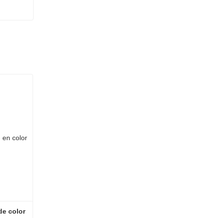
de color