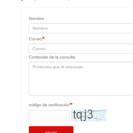
Nombre
Correo
Contenido de la consulta
código de verificación
enviar