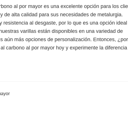
arbono al por mayor es una excelente opción para los cli
y de alta calidad para sus necesidades de metalurgia.
 resistencia al desgaste, por lo que es una opción ideal
uestras varillas están disponibles en una variedad de
es aún más opciones de personalización. Entonces, ¿po
al carbono al por mayor hoy y experimente la diferencia 
mayor