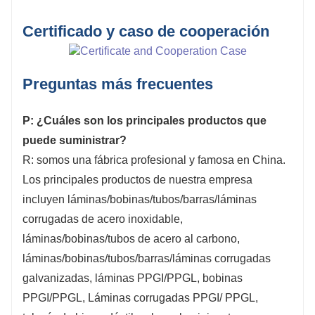
Certificado y caso de cooperación
Preguntas más frecuentes
P: ¿Cuáles son los principales productos que
puede suministrar?
R: somos una fábrica profesional y famosa en China.
Los principales productos de nuestra empresa
incluyen láminas/bobinas/tubos/barras/láminas
corrugadas de acero inoxidable,
láminas/bobinas/tubos de acero al carbono,
láminas/bobinas/tubos/barras/láminas corrugadas
galvanizadas, láminas PPGI/PPGL, bobinas
PPGI/PPGL, Láminas corrugadas PPGI/ PPGL,