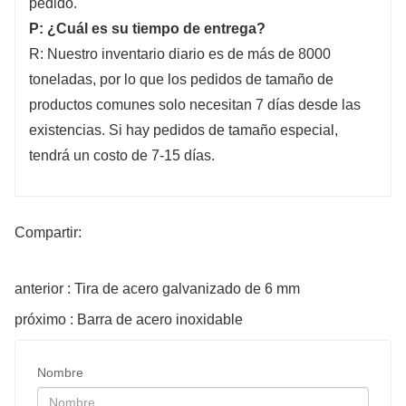
pedido.
P: ¿Cuál es su tiempo de entrega?
R: Nuestro inventario diario es de más de 8000
toneladas, por lo que los pedidos de tamaño de
productos comunes solo necesitan 7 días desde las
existencias. Si hay pedidos de tamaño especial,
tendrá un costo de 7-15 días.
Compartir:
anterior : Tira de acero galvanizado de 6 mm
próximo : Barra de acero inoxidable
Nombre