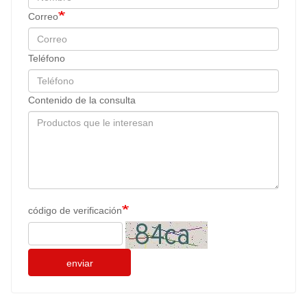
Correo
Teléfono
Contenido de la consulta
código de verificación
enviar