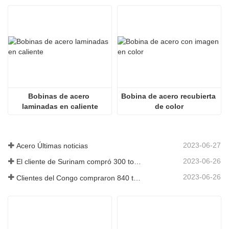
Bobinas de acero 
Bobina de acero recubierta 
laminadas en caliente
de color
2023-06-27
Acero Últimas noticias
2023-06-26
El cliente de Surinam compró 300 toneladas de varillas corrugadas
2023-06-26
Clientes del Congo compraron 840 toneladas de barras de acero