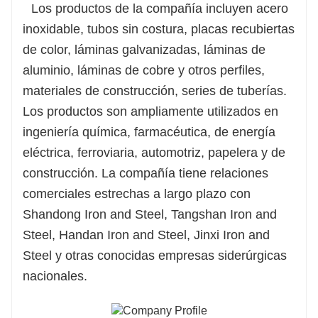
Los productos de la compañía incluyen acero
inoxidable, tubos sin costura, placas recubiertas
de color, láminas galvanizadas, láminas de
aluminio, láminas de cobre y otros perfiles,
materiales de construcción, series de tuberías.
Los productos son ampliamente utilizados en
ingeniería química, farmacéutica, de energía
eléctrica, ferroviaria, automotriz, papelera y de
construcción. La compañía tiene relaciones
comerciales estrechas a largo plazo con
Shandong Iron and Steel, Tangshan Iron and
Steel, Handan Iron and Steel, Jinxi Iron and
Steel y otras conocidas empresas siderúrgicas
nacionales.