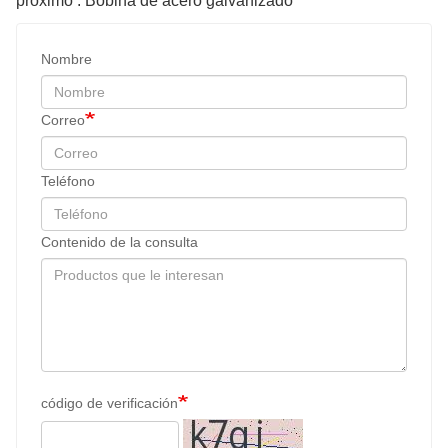
próximo : Bobina de acero galvanizado
Nombre
Correo
Teléfono
Contenido de la consulta
código de verificación