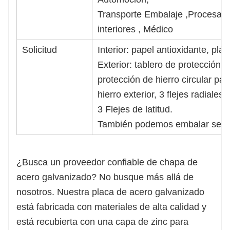
Transporte Embalaje ,Procesami
interiores , Médico
Solicitud
Interior: papel antioxidante, plás
Exterior: tablero de protección in
protección de hierro circular pa
hierro exterior, 3 flejes radiales 
3 Flejes de latitud.
También podemos embalar segú
¿Busca un proveedor confiable de chapa de
acero galvanizado? No busque más allá de
nosotros. Nuestra placa de acero galvanizado
está fabricada con materiales de alta calidad y
está recubierta con una capa de zinc para