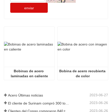
enviar
Bobinas de acero 
Bobina de acero recubierta 
laminadas en caliente
de color
2023-06-27
Acero Últimas noticias
2023-06-26
El cliente de Surinam compró 300 toneladas de varillas corrugadas
2023-06-26
Clientes del Congo compraron 840 toneladas de barras de acero