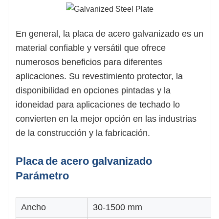
En general, la placa de acero galvanizado es un
material confiable y versátil que ofrece
numerosos beneficios para diferentes
aplicaciones. Su revestimiento protector, la
disponibilidad en opciones pintadas y la
idoneidad para aplicaciones de techado lo
convierten en la mejor opción en las industrias
de la construcción y la fabricación.
Placa
de acero galvanizado
Parámetro
Ancho
30-1500 mm