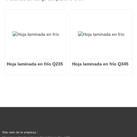
Hoja laminada en frío Q235
Hoja laminada en frío Q345
Sitio web de la empresa：