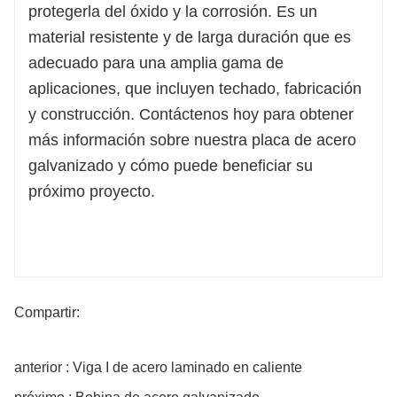
protegerla del óxido y la corrosión. Es un
material resistente y de larga duración que es
adecuado para una amplia gama de
aplicaciones, que incluyen techado, fabricación
y construcción. Contáctenos hoy para obtener
más información sobre nuestra placa de acero
galvanizado y cómo puede beneficiar su
próximo proyecto.
Compartir:
anterior : Viga I de acero laminado en caliente