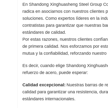
En Shandong Xinghuasheng Steel Group Co.,
radica en asociarnos con nuestros clientes 
soluciones. Como expertos líderes en la ind
contratistas para garantizar que nuestras b
estándares de calidad.
Por estas razones, nuestros clientes confía
de primera calidad. Nos esforzamos por esta
mutua y la confiabilidad, reforzando nuestro
Es decir, cuando elige Shandong Xinghuash
refuerzo de acero, puede esperar:
Calidad excepcional:
Nuestras barras de r
calidad para garantizar una resistencia, dura
estándares internacionales.