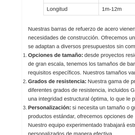
Longitud
1m-12m
Nuestras barras de refuerzo de acero viene
necesidades de construcción. Ofrecemos un
se adaptan a diversos presupuestos sin com
Opciones de tamaño:
desde proyectos resi
de gran escala, tenemos los tamaños de bar
requisitos específicos. Nuestros tamaños 
Grados de resistencia:
Nuestra gama de pr
diferentes grados de resistencia, incluidos
una integridad estructural óptima, lo que le 
Personalización:
si necesita un tamaño o 
productos estándar, ofrecemos opciones de 
Nuestro equipo experimentado trabajará est
personalizados de manera efectiva.