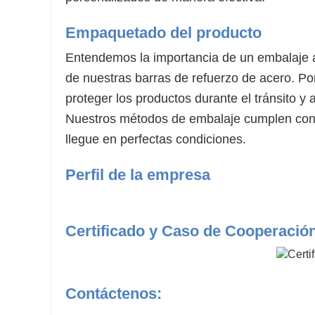
Empaquetado del producto
Entendemos la importancia de un embalaje a
de nuestras barras de refuerzo de acero. Por
proteger los productos durante el tránsito y
Nuestros métodos de embalaje cumplen con l
llegue en perfectas condiciones.
Perfil de la empresa
Certificado y Caso de Cooperació
Contáctenos: