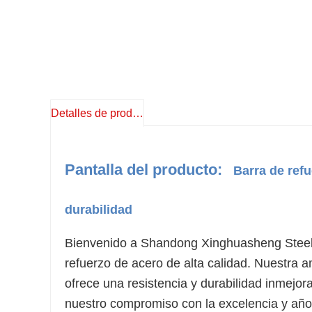
Detalles de producto
Pantalla del producto:
Barra de ref
durabilidad
Bienvenido a Shandong Xinghuasheng Steel G
refuerzo de acero de alta calidad. Nuestra 
ofrece una resistencia y durabilidad inmejor
nuestro compromiso con la excelencia y años 