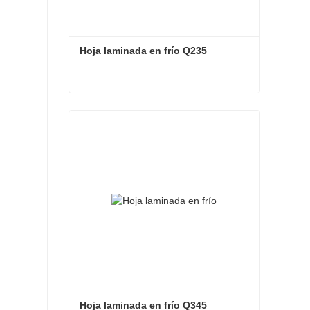
Hoja laminada en frío Q235
Hoja laminada en frío Q235
Contacta ahora
Hoja laminada en frío Q345