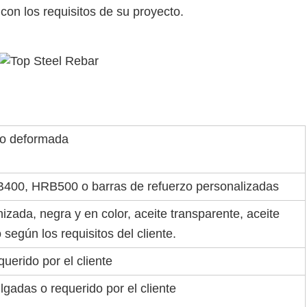
con los requisitos de su proyecto.
ro deformada
00, HRB500 o barras de refuerzo personalizadas
izada, negra y en color, aceite transparente, aceite
 según los requisitos del cliente.
uerido por el cliente
lgadas o requerido por el cliente