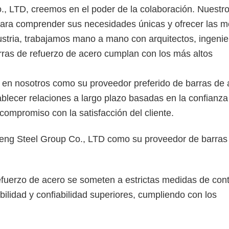
 LTD, creemos en el poder de la colaboración. Nuestro
para comprender sus necesidades únicas y ofrecer las m
ustria, trabajamos mano a mano con arquitectos, ingenie
arras de refuerzo de acero cumplan con los más altos
n en nosotros como su proveedor preferido de barras de
blecer relaciones a largo plazo basadas en la confianza
 compromiso con la satisfacción del cliente.
eng Steel Group Co., LTD como su proveedor de barras
efuerzo de acero se someten a estrictas medidas de cont
bilidad y confiabilidad superiores, cumpliendo con los