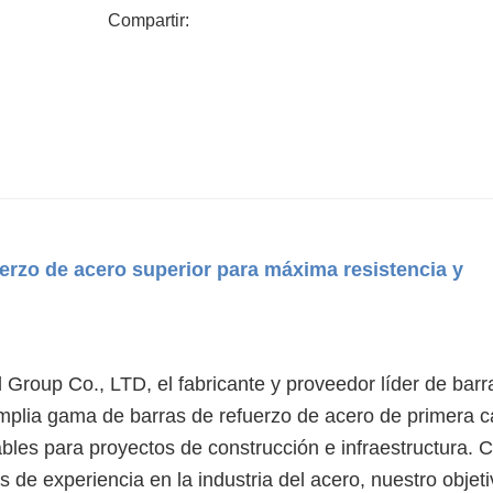
Compartir:
uerzo de acero superior para máxima resistencia y
roup Co., LTD, el fabricante y proveedor líder de barr
amplia gama de barras de refuerzo de acero de primera c
ables para proyectos de construcción e infraestructura. 
de experiencia en la industria del acero, nuestro objeti