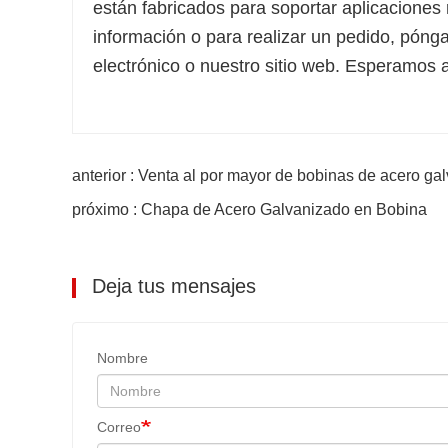
están fabricados para soportar aplicaciones
información o para realizar un pedido, pónga
electrónico o nuestro sitio web. Esperamos
anterior : Venta al por mayor de bobinas de acero ga
próximo : Chapa de Acero Galvanizado en Bobina
Deja tus mensajes
Nombre
Correo