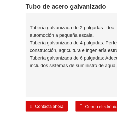
Tubo de acero galvanizado
Tubería galvanizada de 2 pulgadas: ideal 
automoción a pequeña escala.
Tubería galvanizada de 4 pulgadas: Perfe
construcción, agricultura e ingeniería estr
Tubería galvanizada de 6 pulgadas: Adecu
incluidos sistemas de suministro de agua, 
Contacta ahora
Correo electróni