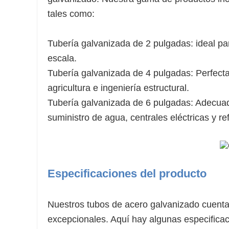
tales como:
Tubería galvanizada de 2 pulgadas: ideal p
escala.
Tubería galvanizada de 4 pulgadas: Perfecta
agricultura e ingeniería estructural.
Tubería galvanizada de 6 pulgadas: Adecuad
suministro de agua, centrales eléctricas y re
Especificaciones del producto
Nuestros tubos de acero galvanizado cuentan 
excepcionales. Aquí hay algunas especificac