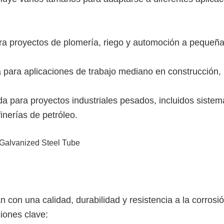
ara proyectos de plomería, riego y automoción a pequeñ
 para aplicaciones de trabajo mediano en construcción,
a para proyectos industriales pesados, incluidos sistem
finerías de petróleo.
con una calidad, durabilidad y resistencia a la corrosi
iones clave: