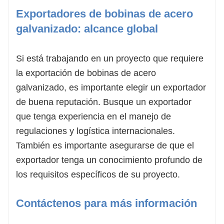
Exportadores de bobinas de acero
galvanizado: alcance global
Si está trabajando en un proyecto que requiere
la exportación de bobinas de acero
galvanizado, es importante elegir un exportador
de buena reputación. Busque un exportador
que tenga experiencia en el manejo de
regulaciones y logística internacionales.
También es importante asegurarse de que el
exportador tenga un conocimiento profundo de
los requisitos específicos de su proyecto.
Contáctenos para más información