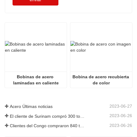
Bobinas de acero 
Bobina de acero recubierta 
laminadas en caliente
de color
2023-06-27
Acero Últimas noticias
2023-06-26
El cliente de Surinam compró 300 toneladas de varillas corrugadas
2023-06-26
Clientes del Congo compraron 840 toneladas de barras de acero