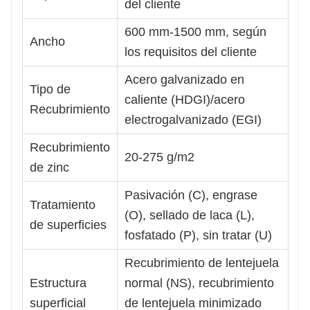
del cliente
600 mm-1500 mm, según
Ancho
los requisitos del cliente
Acero galvanizado en
Tipo de
caliente (HDGI)/acero
Recubrimiento
electrogalvanizado (EGI)
Recubrimiento
20-275 g/m2
de zinc
Pasivación (C), engrase
Tratamiento
(O), sellado de laca (L),
de superficies
fosfatado (P), sin tratar (U)
Recubrimiento de lentejuela
Estructura
normal (NS), recubrimiento
superficial
de lentejuela minimizado