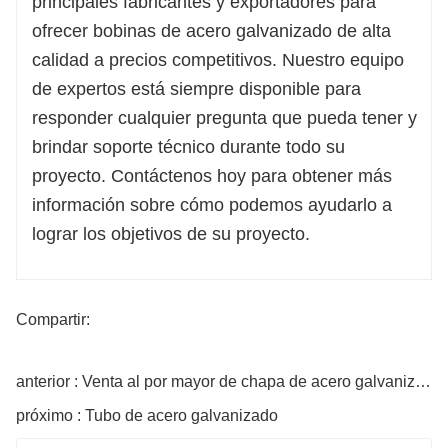
principales fabricantes y exportadores para
ofrecer bobinas de acero galvanizado de alta
calidad a precios competitivos. Nuestro equipo
de expertos está siempre disponible para
responder cualquier pregunta que pueda tener y
brindar soporte técnico durante todo su
proyecto. Contáctenos hoy para obtener más
información sobre cómo podemos ayudarlo a
lograr los objetivos de su proyecto.
Compartir:
anterior : Venta al por mayor de chapa de acero galvanizado
próximo : Tubo de acero galvanizado