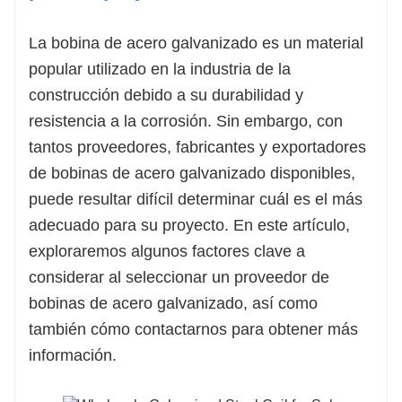
Correo electrónico:
xinghuasheng@sdxinghuashengsteel.com
La bobina de acero galvanizado es un material
popular utilizado en la industria de la
construcción debido a su durabilidad y
resistencia a la corrosión. Sin embargo, con
tantos proveedores, fabricantes y exportadores
de bobinas de acero galvanizado disponibles,
puede resultar difícil determinar cuál es el más
adecuado para su proyecto. En este artículo,
exploraremos algunos factores clave a
considerar al seleccionar un proveedor de
bobinas de acero galvanizado, así como
también cómo contactarnos para obtener más
información.