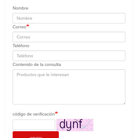
Nombre
Correo
Teléfono
Contenido de la consulta
código de verificación
enviar