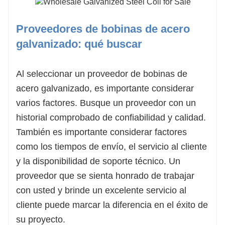
Proveedores de bobinas de acero
galvanizado: qué buscar
Al seleccionar un proveedor de bobinas de
acero galvanizado, es importante considerar
varios factores. Busque un proveedor con un
historial comprobado de confiabilidad y calidad.
También es importante considerar factores
como los tiempos de envío, el servicio al cliente
y la disponibilidad de soporte técnico. Un
proveedor que se sienta honrado de trabajar
con usted y brinde un excelente servicio al
cliente puede marcar la diferencia en el éxito de
su proyecto.