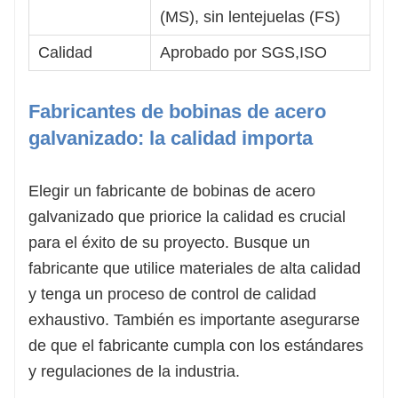
(MS), sin lentejuelas (FS)
Calidad
Aprobado por SGS,ISO
Fabricantes de bobinas de acero
galvanizado: la calidad importa
Elegir un fabricante de bobinas de acero
galvanizado que priorice la calidad es crucial
para el éxito de su proyecto. Busque un
fabricante que utilice materiales de alta calidad
y tenga un proceso de control de calidad
exhaustivo. También es importante asegurarse
de que el fabricante cumpla con los estándares
y regulaciones de la industria.